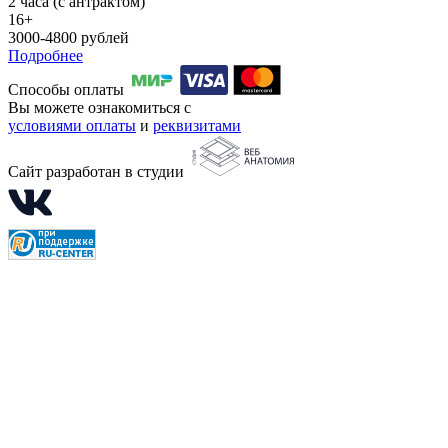
2 часа (с антрактом)
16+
3000-4800 рублей
Подробнее
Способы оплаты
Вы можете ознакомиться с
условиями оплаты
и
реквизитами
Сайт разработан в студии