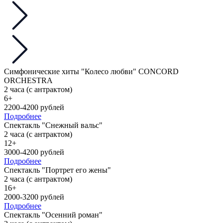
Симфонические хиты "Колесо любви" CONCORD
ORCHESTRA
2 часа (с антрактом)
6+
2200-4200 рублей
Подробнее
Спектакль "Снежный вальс"
2 часа (с антрактом)
12+
3000-4200 рублей
Подробнее
Спектакль "Портрет его жены"
2 часа (с антрактом)
16+
2000-3200 рублей
Подробнее
Спектакль "Осенний роман"