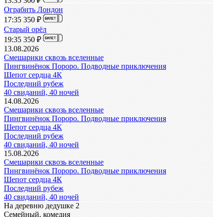
13:35
300 ₽
Ограбить Лондон
17:35
350 ₽
Старый орёл
19:35
350 ₽
13.08.2026
Смешарики сквозь вселенные
Пингвинёнок Пороро. Подводные приключения
Шепот сердца 4К
Последний рубеж
40 свиданий, 40 ночей
14.08.2026
Смешарики сквозь вселенные
Пингвинёнок Пороро. Подводные приключения
Шепот сердца 4К
Последний рубеж
40 свиданий, 40 ночей
15.08.2026
Смешарики сквозь вселенные
Пингвинёнок Пороро. Подводные приключения
Шепот сердца 4К
Последний рубеж
40 свиданий, 40 ночей
На деревню дедушке 2
Семейный, комедия