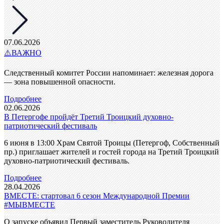
07.06.2026
⚠️ВАЖНО
Следственный комитет России напоминает: железная дорога
— зона повышенной опасности.
Подробнее
02.06.2026
В Петергофе пройдёт Третий Троицкий духовно-
патриотический фестиваль
6 июня в 13:00 Храм Святой Троицы (Петергоф, Собственный
пр.) приглашает жителей и гостей города на Третий Троицкий
духовно-патриотический фестиваль.
Подробнее
28.04.2026
ВМЕСТЕ: стартовал 6 сезон Международной Премии
#МЫВМЕСТЕ
О запуске объявил Первый заместитель Руководителя