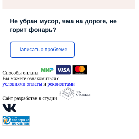
Не убран мусор, яма на дороге, не
горит фонарь?
Написать о проблеме
Способы оплаты
Вы можете ознакомиться с
условиями оплаты
и
реквизитами
Сайт разработан в студии