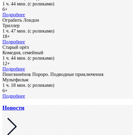
1 ч. 44 мин. (с роликами)
6+
Подробнее
Ограбить Лондон
Триллер
1 ч. 47 мин. (с роликами)
18+
Подробнее
Старый орёл
Комедия, семейный
1 ч. 44 мин. (с роликами)
12+
Подробнее
Пингвинёнок Пороро. Подводные приключения
Мультфильм
1 ч. 18 мин. (с роликами)
6+
Подробнее
Новости