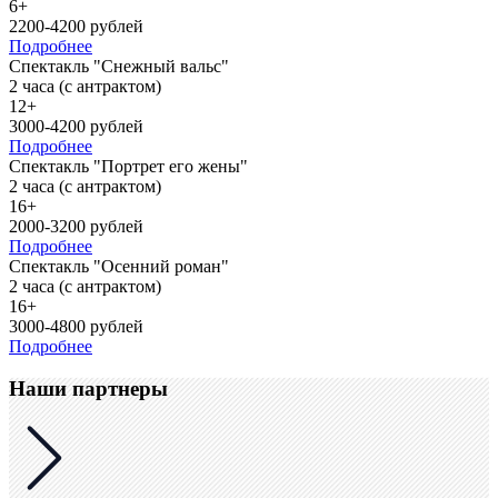
6+
2200-4200 рублей
Подробнее
Спектакль "Снежный вальс"
2 часа (с антрактом)
12+
3000-4200 рублей
Подробнее
Спектакль "Портрет его жены"
2 часа (с антрактом)
16+
2000-3200 рублей
Подробнее
Спектакль "Осенний роман"
2 часа (с антрактом)
16+
3000-4800 рублей
Подробнее
Наши партнеры