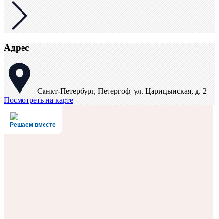
Адрес
Санкт-Петербург, Петергоф, ул. Царицынская, д. 2
Посмотреть на карте
Решаем вместе