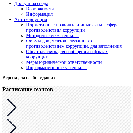
Доступная среда
Возможности
Информация
Антикоррупция
Нормативные правовые и иные акты в сфере
противодействия коррупции
Методические материалы
Формы документов, связанных с
противодействием коррупции, для заполнения
Обратная связь для сообщений о фактах
коррупции
Меры юридической ответственности
Информационные материалы
Версия для слабовидящих
Расписание сеансов