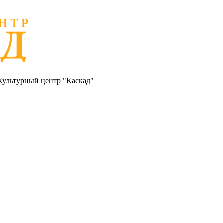
Культурный центр "Каскад"