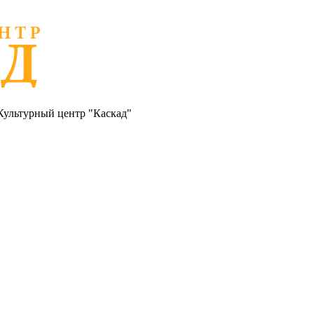
Культурный центр "Каскад"