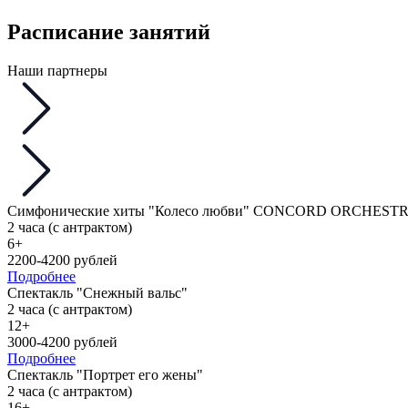
Расписание занятий
Наши партнеры
Симфонические хиты "Колесо любви" CONCORD ORCHEST
2 часа (с антрактом)
6+
2200-4200 рублей
Подробнее
Спектакль "Снежный вальс"
2 часа (с антрактом)
12+
3000-4200 рублей
Подробнее
Спектакль "Портрет его жены"
2 часа (с антрактом)
16+